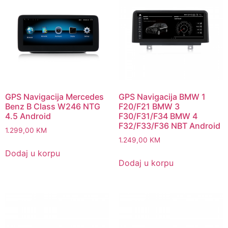
GPS Navigacija Mercedes
GPS Navigacija BMW 1
Benz B Class W246 NTG
F20/F21 BMW 3
4.5 Android
F30/F31/F34 BMW 4
F32/F33/F36 NBT Android
1.299,00
KM
1.249,00
KM
Dodaj u korpu
Dodaj u korpu