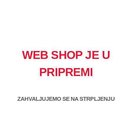
WEB SHOP JE U
PRIPREMI
ZAHVALJUJEMO SE NA STRPLJENJU